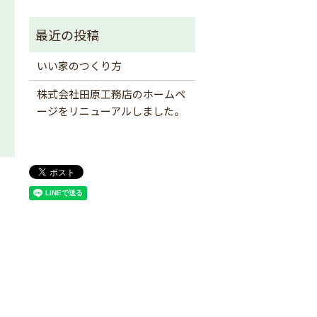
いい家のつくり方
株式会社田原工務店のホームペ
ージをリニューアルしました。