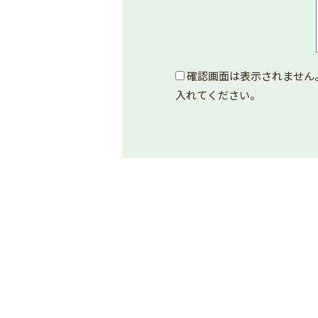
確認画面は表示されません
入れてください。