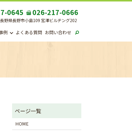
17-0645
026-217-0666
17 長野県長野市小島109 宮澤ビルヂング202
事例
よくある質問
お問い合わせ
HOME