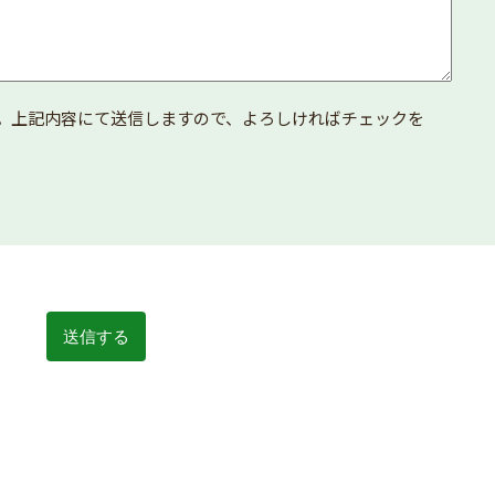
。上記内容にて送信しますので、よろしければチェックを