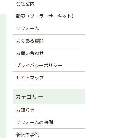
会社案内
新築（ソーラーサーキット）
リフォーム
よくある質問
お問い合わせ
プライバシーポリシー
サイトマップ
お知らせ
リフォームの事例
新築の事例