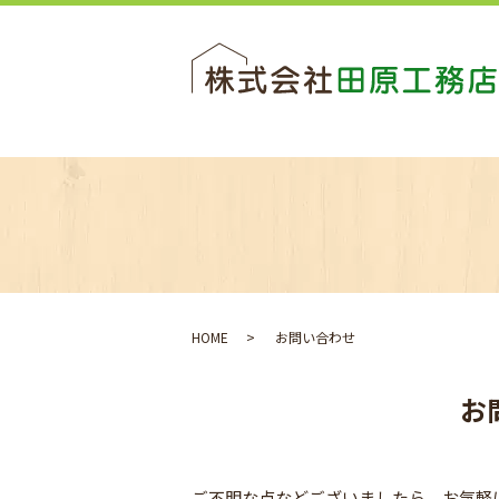
HOME
お問い合わせ
お
ご不明な点などございましたら、お気軽