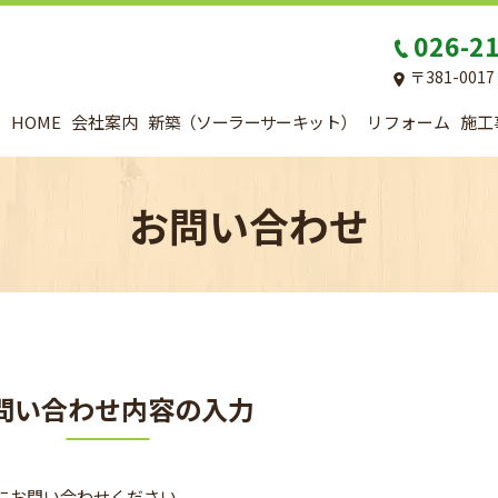
026-2
〒381-00
HOME
会社案内
新築（ソーラーサーキット）
リフォーム
施工
お問い合わせ
問い合わせ内容の入力
にお問い合わせください。