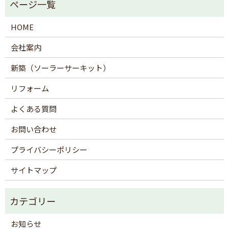
HOME
会社案内
新築（ソーラーサーキット）
リフォーム
よくある質問
お問い合わせ
プライバシーポリシー
サイトマップ
お知らせ