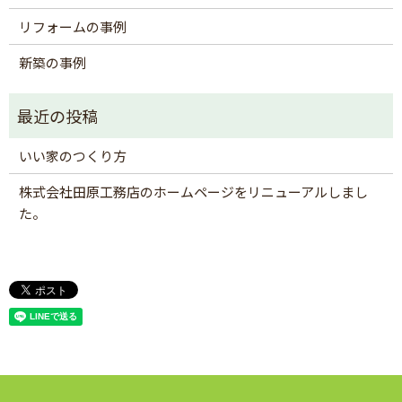
リフォームの事例
新築の事例
いい家のつくり方
株式会社田原工務店のホームページをリニューアルしまし
た。