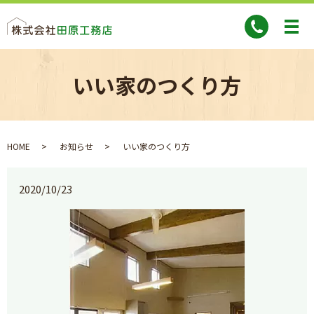
いい家のつくり方
HOME
お知らせ
いい家のつくり方
2020/10/23