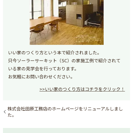
いい家のつくり方という本で紹介されました。
只今ソーラーサーキット（SC）の家施工例で紹介されて
いる家の見学会を行っております。
お気軽にお問い合わせください。
>>いい家のつくり方はコチラをクリック！
株式会社田原工務店のホームページをリニューアルしまし
た。