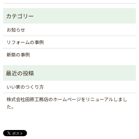
お知らせ
リフォームの事例
新築の事例
いい家のつくり方
株式会社田原工務店のホームページをリニューアルしまし
た。