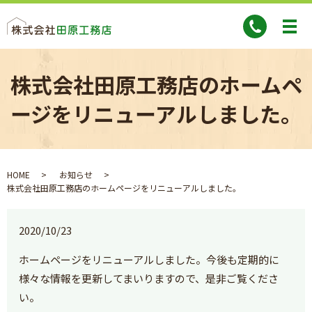
株式会社田原工務店のホームペ
ージをリニューアルしました。
HOME
お知らせ
株式会社田原工務店のホームページをリニューアルしました。
2020/10/23
ホームページをリニューアルしました。今後も定期的に
様々な情報を更新してまいりますので、是非ご覧くださ
い。