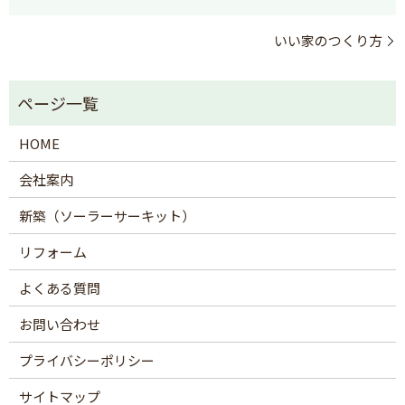
いい家のつくり方
HOME
会社案内
新築（ソーラーサーキット）
リフォーム
よくある質問
お問い合わせ
プライバシーポリシー
サイトマップ